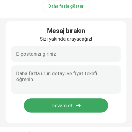
Daha fazla göster
Mesaj bırakın
Sizi yakında arayacağız!