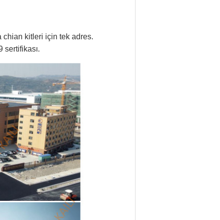
hian kitleri için tek adres.
 sertifikası.